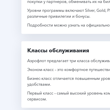
покупки у партнеров, обменивать их на би
Уровни программы включают Silver, Gold, 
различные привилегии и бонусы.
Подробности можно узнать на официальном 
Классы обслуживания
Аэрофлот предлагает три класса обслужива
Эконом-класс – это комфортное путешеств
Бизнес-класс отличается повышенным уро
удобствами.
Первый класс – самый высокий уровень к
сервисом.