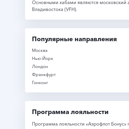
Основными хабами являются московский 
Владивостока (VFH).
Популярные направления
Москва
Нью-Йорк
Лондон
Франкфурт
Гонконг
Программа лояльности
Программа лояльности «Аэрофлот Бонус» п