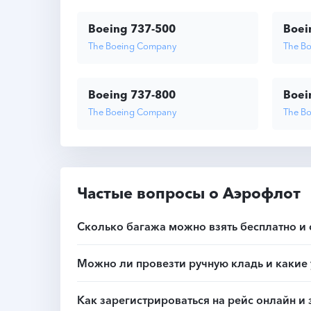
Boeing 737-500
Boei
The Boeing Company
The B
Boeing 737-800
Boei
The Boeing Company
The B
Частые вопросы о Аэрофлот
Сколько багажа можно взять бесплатно и
Можно ли провезти ручную кладь и какие 
Как зарегистрироваться на рейс онлайн и 