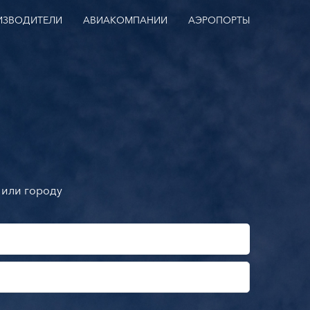
ИЗВОДИТЕЛИ
АВИАКОМПАНИИ
АЭРОПОРТЫ
 или городу