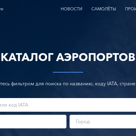
те
НОВОСТИ
САМОЛЁТЫ
ПРО
КАТАЛОГ АЭРОПОРТОВ
тесь фильтром для поиска по названию, коду IATA, стране