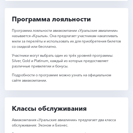
Программа лояльности
Программа лояльности авиакомпании «Уральские авиалинии»
называется «Крылья». Она предлагает участникам накапливать
мили за перелёты и использовать их для приобретения билетов
со скидкой или бесплатно.
Участники могут выбрать один из трёх уровней программы:
Silver, Gold и Platinum, каждый из которых предоставляет
различные привилегии и бонусы.
Подробности о программе можно узнать на официальном
сайте авиакомпании.
Классы обслуживания
Авиакомпания «Уральские авиалинии» предлагает два класса
обслуживания: Эконом и Бизнес.