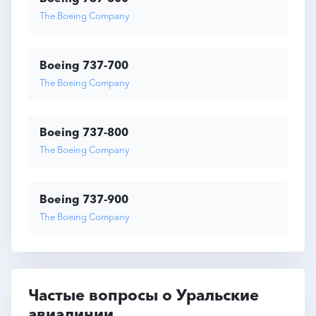
The Boeing Company
Boeing 737-700
The Boeing Company
Boeing 737-800
The Boeing Company
Boeing 737-900
The Boeing Company
Частые вопросы о Уральские
авиалинии