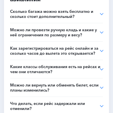
Сколько багажа можно взять бесплатно и
сколько стоит дополнительный?
Можно ли провезти ручную кладь и какие у
неё ограничения по размеру и весу?
Как зарегистрироваться на рейс онлайн и за
сколько часов до вылета это открывается?
Какие классы обслуживания есть на рейсах и
чем они отличаются?
Можно ли вернуть или обменять билет, если
планы изменились?
Что делать, если рейс задержали или
отменили?