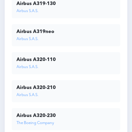
Airbus A319-130
Airbus S.A.S.
Airbus A319neo
Airbus S.A.S.
Airbus A320-110
Airbus S.A.S.
Airbus A320-210
Airbus S.A.S.
Airbus A320-230
The Boeing Company