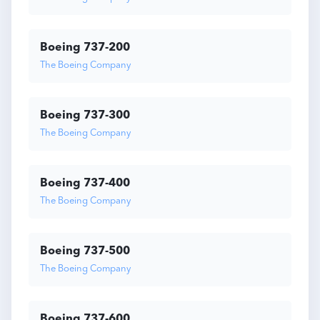
Boeing 737-200
The Boeing Company
Boeing 737-300
The Boeing Company
Boeing 737-400
The Boeing Company
Boeing 737-500
The Boeing Company
Boeing 737-600