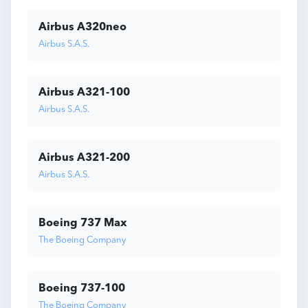
Airbus A320neo
Airbus S.A.S.
Airbus A321-100
Airbus S.A.S.
Airbus A321-200
Airbus S.A.S.
Boeing 737 Max
The Boeing Company
Boeing 737-100
The Boeing Company