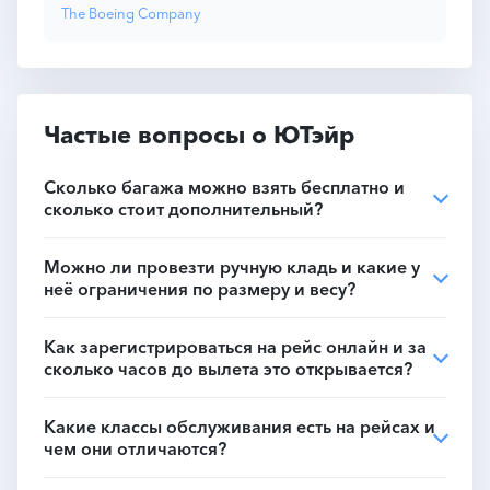
The Boeing Company
Частые вопросы о ЮТэйр
Сколько багажа можно взять бесплатно и
сколько стоит дополнительный?
Можно ли провезти ручную кладь и какие у
неё ограничения по размеру и весу?
Как зарегистрироваться на рейс онлайн и за
сколько часов до вылета это открывается?
Какие классы обслуживания есть на рейсах и
чем они отличаются?