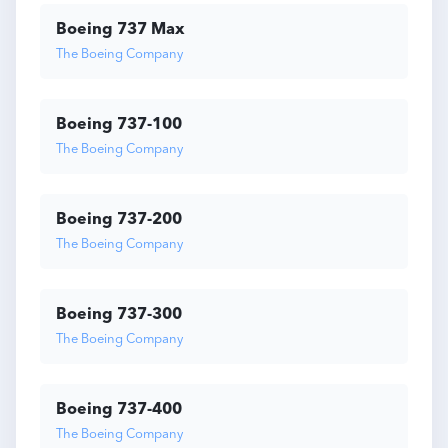
Boeing 737 Max
The Boeing Company
Boeing 737-100
The Boeing Company
Boeing 737-200
The Boeing Company
Boeing 737-300
The Boeing Company
Boeing 737-400
The Boeing Company