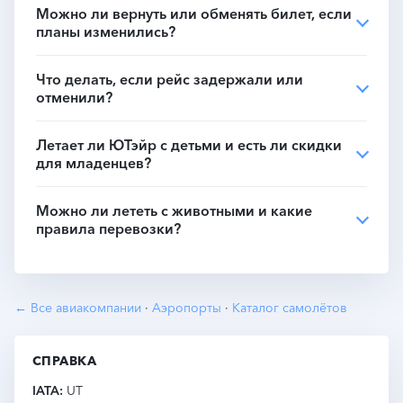
Можно ли вернуть или обменять билет, если
планы изменились?
Что делать, если рейс задержали или
отменили?
Летает ли ЮТэйр с детьми и есть ли скидки
для младенцев?
Можно ли лететь с животными и какие
правила перевозки?
← Все авиакомпании
·
Аэропорты
·
Каталог самолётов
СПРАВКА
IATA
UT