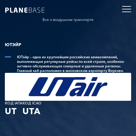
Все о воздушном транспорте
ЮТЭЙР
ЮТэйр – одна из крупнейших российских авиакомпаний,
выполняющая регулярные рейсы по всей стране, особенно
активно обслуживающая северные и удаленные регионы.
Главный хаб расположен в московском аэропорту Внуково.
КОД IATA
КОД ICAO
UT
UTA