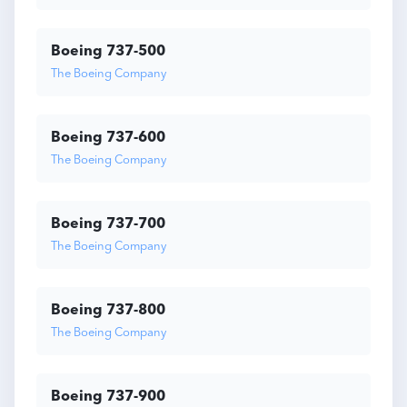
Boeing 737-500
The Boeing Company
Boeing 737-600
The Boeing Company
Boeing 737-700
The Boeing Company
Boeing 737-800
The Boeing Company
Boeing 737-900