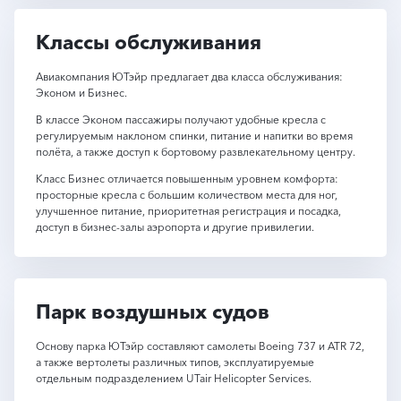
Классы обслуживания
Авиакомпания ЮТэйр предлагает два класса обслуживания:
Эконом и Бизнес.
В классе Эконом пассажиры получают удобные кресла с
регулируемым наклоном спинки, питание и напитки во время
полёта, а также доступ к бортовому развлекательному центру.
Класс Бизнес отличается повышенным уровнем комфорта:
просторные кресла с большим количеством места для ног,
улучшенное питание, приоритетная регистрация и посадка,
доступ в бизнес-залы аэропорта и другие привилегии.
Парк воздушных судов
Основу парка ЮТэйр составляют самолеты Boeing 737 и ATR 72,
а также вертолеты различных типов, эксплуатируемые
отдельным подразделением UTair Helicopter Services.