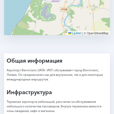
Leaflet
|
© OpenStreetMap
Общая информация
Аэропорт Вентспилс (IATA: VNT) обслуживает город Вентспилс,
Латвия. Он предназначен как для внутренних, так и для некоторых
международных маршрутов.
Инфраструктура
Терминал аэропорта небольшой, рассчитан на обслуживание
небольшого количества пассажиров. Внутри терминала имеются
зоны ожидания, кафе и магазины.