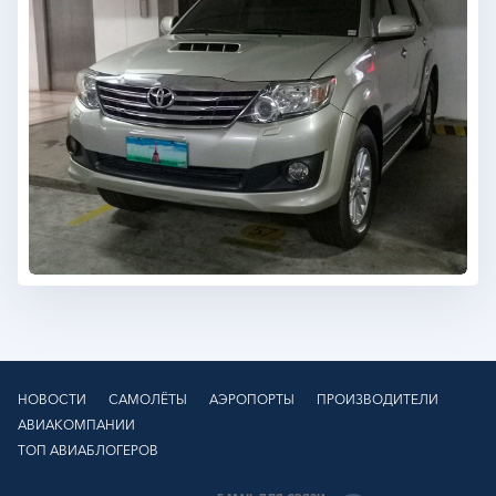
НОВОСТИ
САМОЛЁТЫ
АЭРОПОРТЫ
ПРОИЗВОДИТЕЛИ
АВИАКОМПАНИИ
ТОП АВИАБЛОГЕРОВ