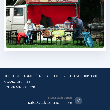
НОВОСТИ
САМОЛЁТЫ
АЭРОПОРТЫ
ПРОИЗВОДИТЕЛИ
АВИАКОМПАНИИ
ТОП АВИАБЛОГЕРОВ
E-MAIL ДЛЯ СВЯЗИ
sales@esk-solutions.com