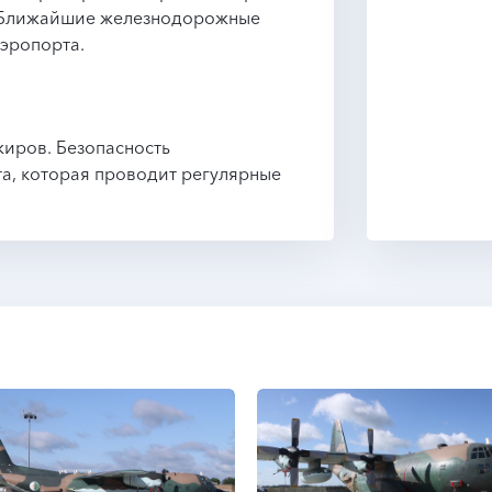
. Ближайшие железнодорожные
аэропорта.
жиров. Безопасность
а, которая проводит регулярные