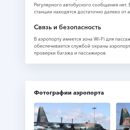
Регулярного автобусного сообщения нет
станции находятся достаточно далеко от 
Связь и безопасность
В аэропорту имеется зона Wi-Fi для пасса
обеспечивается службой охраны аэропорт
проверки багажа и пассажиров.
Фотографии аэропорта