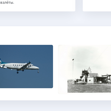
взлёты.