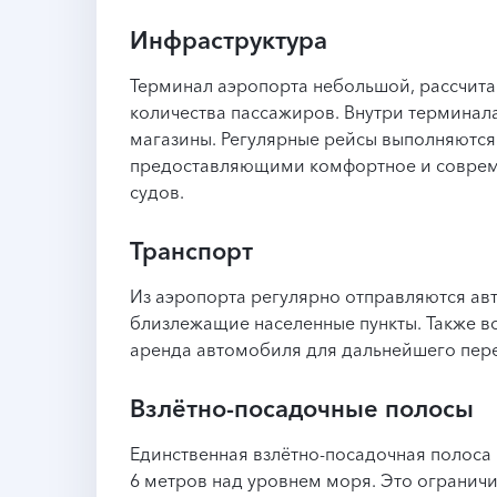
Инфраструктура
Терминал аэропорта небольшой, рассчит
количества пассажиров. Внутри терминал
магазины. Регулярные рейсы выполняютс
предоставляющими комфортное и соврем
судов.
Транспорт
Из аэропорта регулярно отправляются авт
близлежащие населенные пункты. Также в
аренда автомобиля для дальнейшего пер
Взлётно-посадочные полосы
Единственная взлётно-посадочная полоса 
6 метров над уровнем моря. Это ограничи