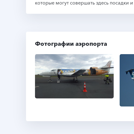
которые могут совершать здесь посадки и 
Фотографии аэропорта