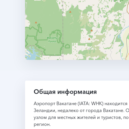
Общая информация
Аэропорт Вакатане (IATA: WHK) находится
Зеландии, недалеко от города Вакатане.
узлом для местных жителей и туристов, 
регион.