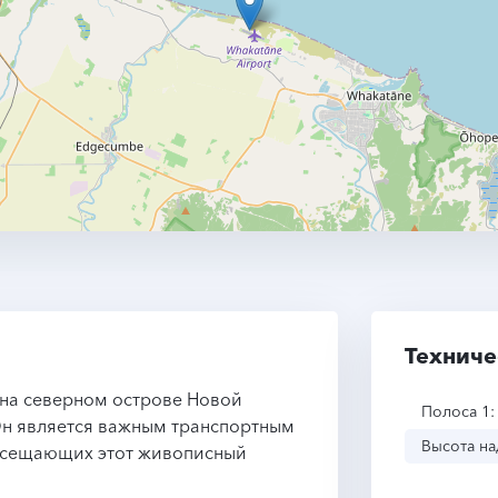
Техниче
 на северном острове Новой
Полоса 1:
 Он является важным транспортным
Высота на
посещающих этот живописный