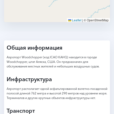
Leaflet
|
© OpenStreetMap
Общая информация
Аэропорт Woodchopper (код ICAO KAHQ) находится в городе
Woodchopper, штат Аляска, США. Он предназначен для
обслуживания местных жителей и небольших воздушных судов.
Инфраструктура
Аэропорт располагает одной асфальтированной взлетно-посадочной
полосой длиной 762 метра и высотой 290 метров над уровнем моря.
Терминалов и других крупных объектов инфраструктуры нет.
Транспорт