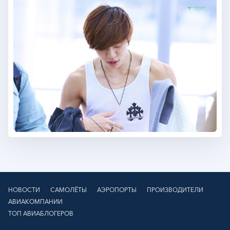
НОВОСТИ
САМОЛЁТЫ
АЭРОПОРТЫ
ПРОИЗВОДИТЕЛИ
АВИАКОМПАНИИ
ТОП АВИАБЛОГЕРОВ