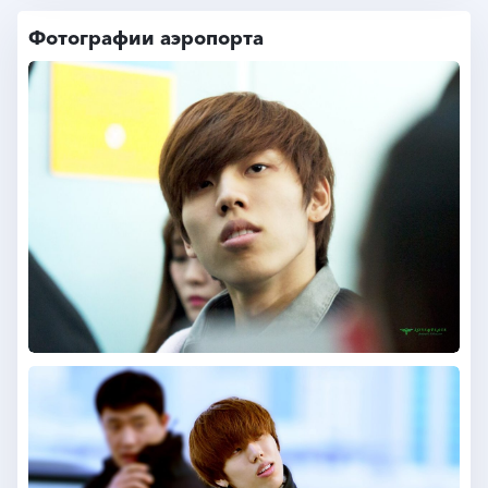
Фотографии аэропорта