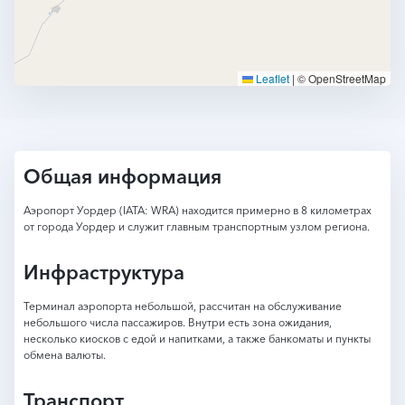
Leaflet
|
© OpenStreetMap
Общая информация
Аэропорт Уордер (IATA: WRA) находится примерно в 8 километрах
от города Уордер и служит главным транспортным узлом региона.
Инфраструктура
Терминал аэропорта небольшой, рассчитан на обслуживание
небольшого числа пассажиров. Внутри есть зона ожидания,
несколько киосков с едой и напитками, а также банкоматы и пункты
обмена валюты.
Транспорт