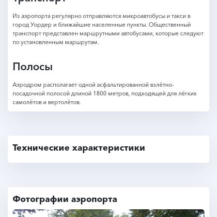
Из аэропорта регулярно отправляются микроавтобусы и такси в
город Уордер и ближайшие населенные пункты. Общественный
транспорт представлен маршрутными автобусами, которые следуют
по установленным маршрутам.
Полосы
Аэродром располагает одной асфальтированной взлётно-
посадочной полосой длиной 1800 метров, подходящей для лёгких
самолётов и вертолётов.
Технические характеристики
Фотографии аэропорта