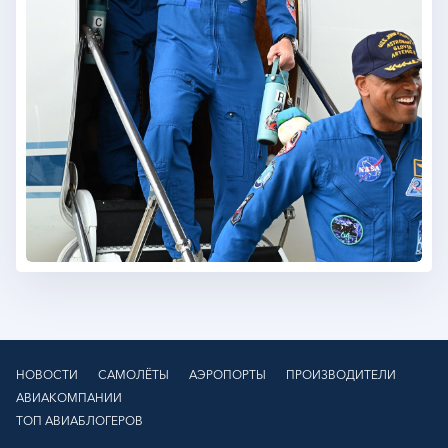
НОВОСТИ
САМОЛЁТЫ
АЭРОПОРТЫ
ПРОИЗВОДИТЕЛИ
АВИАКОМПАНИИ
ТОП АВИАБЛОГЕРОВ