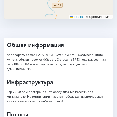
Leaflet
|
© OpenStreetMap
Общая информация
Аэропорт Wiseman (IATA: WSM, ICAO: KWSM) находится в штате
Аляска, вблизи поселка Уэйсмэн. Основан в 1943 году как военная
база ВВС США и впоследствии передан гражданской
администрации.
Инфраструктура
Терминалов и ресторанов нет, обслуживание пассажиров
минимально. На территории имеется небольшая диспетчерская
вышка и несколько служебных зданий.
Полосы