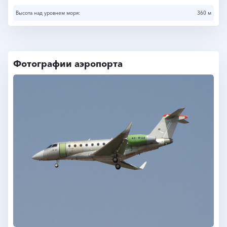
Высота над уровнем моря:
360 м
Фотографии аэропорта