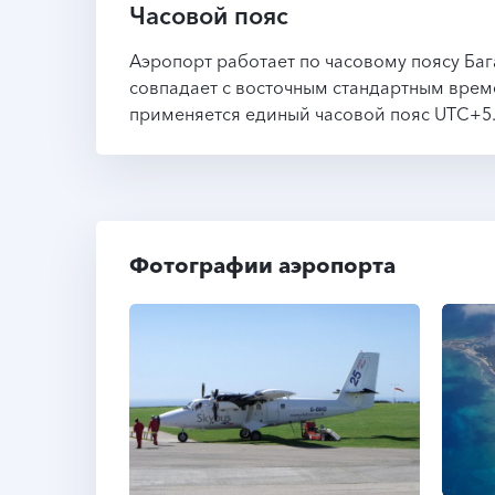
Часовой пояс
Аэропорт работает по часовому поясу Ба
совпадает с восточным стандартным врем
применяется единый часовой пояс UTC+5
Фотографии аэропорта