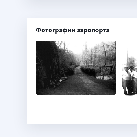
Фотографии аэропорта