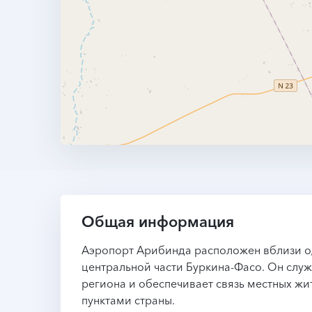
Общая информация
Аэропорт Арибинда расположен вблизи о
центральной части Буркина-Фасо. Он слу
региона и обеспечивает связь местных ж
пунктами страны.