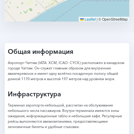
Leaflet
|
© OpenStreetMap
Общая информация
Аэропорт Чаттам (IATA: XCM, ICAO: CYCK) расположен в канадском
городе Чаттам. Он служит главным образом для внутренних
авиаперевозок и имеет одну взлётно-посадочную полосу общей
длиной 1170 метров и высотой 197 метров над уровнем моря.
Инфраструктура
Терминал аэропорта небольшой, рассчитан на обслуживание
небольшого числа пассажиров. Внутри терминала имеются зоны
ожидания, информационные табло и небольшие кафе. Регулярные
рейсы выполняются авиакомпаниями, предоставляющими
экономичные билеты и удобные стыковки.