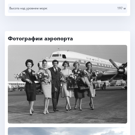
Высота над уровнем моря:
197 м
Фотографии аэропорта