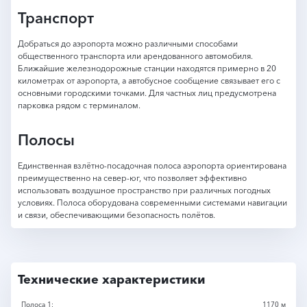
Транспорт
Добраться до аэропорта можно различными способами
общественного транспорта или арендованного автомобиля.
Ближайшие железнодорожные станции находятся примерно в 20
километрах от аэропорта, а автобусное сообщение связывает его с
основными городскими точками. Для частных лиц предусмотрена
парковка рядом с терминалом.
Полосы
Единственная взлётно-посадочная полоса аэропорта ориентирована
преимущественно на север-юг, что позволяет эффективно
использовать воздушное пространство при различных погодных
условиях. Полоса оборудована современными системами навигации
и связи, обеспечивающими безопасность полётов.
Технические характеристики
Полоса 1:
1170 м