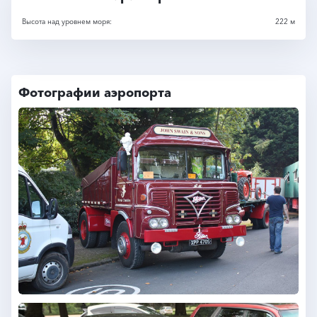
Высота над уровнем моря:
222 м
Фотографии аэропорта