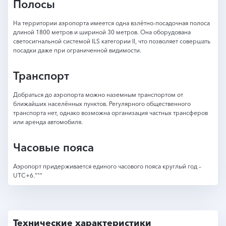
Полосы
На территории аэропорта имеется одна взлётно-посадочная полоса
длиной 1800 метров и шириной 30 метров. Она оборудована
светосигнальной системой ILS категории II, что позволяет совершать
посадки даже при ограниченной видимости.
Транспорт
Добраться до аэропорта можно наземным транспортом от
ближайших населённых пунктов. Регулярного общественного
транспорта нет, однако возможна организация частных трансферов
или аренда автомобиля.
Часовые пояса
Аэропорт придерживается единого часового пояса круглый год –
UTC+6."""
Технические характеристики