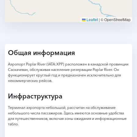
Leaflet
|
© OpenStreetMap
Общая информация
Аэропорт Poplar River (IATA:XPP) расположен в канадской провинции
Саскачеван, обслуживая население резервации Poplar River. Он
функционирует круглый год и предназначен исключительно для
некоммерческих рейсов.
Инфраструктура
Терминал аэропорта небольшой, рассчитан на обслуживание
небольшого числа пассажиров. Здесь имеются основные удобства
для путешественников, включая зоны ожидания и информационные
табло.