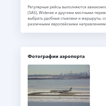
Регулярные рейсы выполняются авиакомпан
(SAS), Widerøe и другими местными пере
выбрать удобные стыковки и маршруты, 
различными европейскими направлениям
Фотографии аэропорта