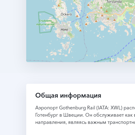
Общая информация
Аэропорт Gothenburg Rail (IATA: XWL) рас
Готенбург в Швеции. Он обслуживает как 
направления, являясь важным транспортн