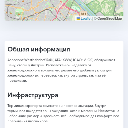
Leaflet
|
© OpenStreetMap
Общая информация
Аэропорт Westbahnhof Rail (IATA: XWW, ICAO: VLOS) обслуживает
Вену, столицу Австрии. Расположен он недалеко от
железнодорожного вокзала, что делает его удобным узлом для
железнодорожных перевозок как внутри страны, так и за её
пределами.
Инфраструктура
Терминал аэропорта компактен и прост в навигации. Внутри
терминала находятся зоны ожидания, кафе и магазины. Несмотря на
небольшие размеры, здесь есть всё необходимое для комфортного
пребывания пассажиров.