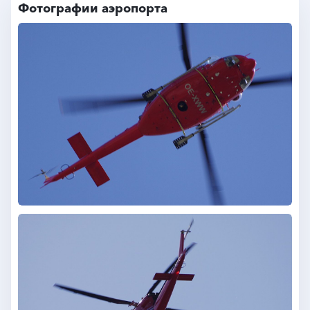
Фотографии аэропорта