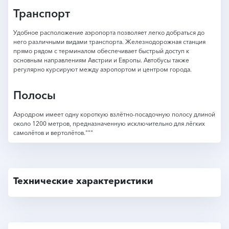
Транспорт
Удобное расположение аэропорта позволяет легко добраться до
него различными видами транспорта. Железнодорожная станция
прямо рядом с терминалом обеспечивает быстрый доступ к
основным направлениям Австрии и Европы. Автобусы также
регулярно курсируют между аэропортом и центром города.
Полосы
Аэродром имеет одну короткую взлётно-посадочную полосу длиной
около 1200 метров, предназначенную исключительно для лёгких
самолётов и вертолётов."""
Технические характеристики