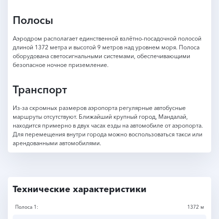
Полосы
Аэродром располагает единственной взлётно-посадочной полосой
длиной 1372 метра и высотой 9 метров над уровнем моря. Полоса
оборудована светосигнальными системами, обеспечивающими
безопасное ночное приземление.
Транспорт
Из-за скромных размеров аэропорта регулярные автобусные
маршруты отсутствуют. Ближайший крупный город, Мандалай,
находится примерно в двух часах езды на автомобиле от аэропорта.
Для перемещения внутри города можно воспользоваться такси или
арендованными автомобилями.
Технические характеристики
Полоса 1:
1372 м