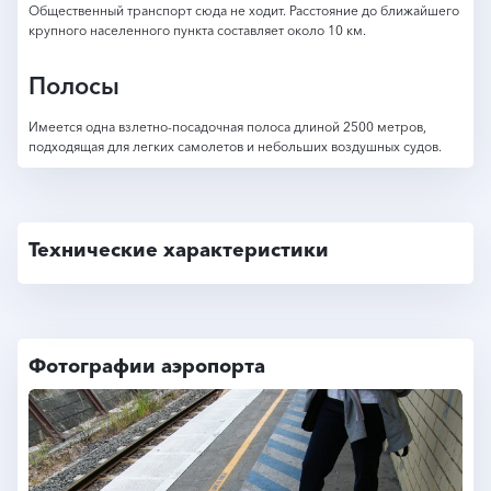
Общественный транспорт сюда не ходит. Расстояние до ближайшего
крупного населенного пункта составляет около 10 км.
Полосы
Имеется одна взлетно-посадочная полоса длиной 2500 метров,
подходящая для легких самолетов и небольших воздушных судов.
Технические характеристики
Фотографии аэропорта