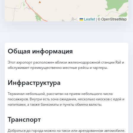
Leaflet
|
© OpenStreetMap
Общая информация
Этот аэропорт расположен вблизи железнодорожной станции Rail и
обслуживает преимущественно местные рейсы и чартеры.
Инфраструктура
Терминал небольшой, рассчитан на прием небольшого числа
пассажиров. Внутри есть зона ожидания, несколько киосков с едой и
напитками, а также банкоматы и пункты обмена валюты.
Транспорт
Добраться до города можно на такси или арендованном автомобиле.