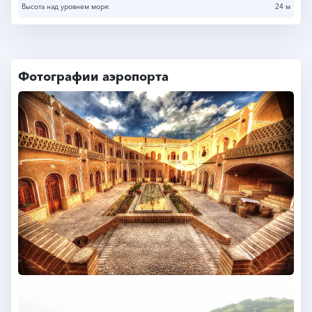
Высота над уровнем моря:
24 м
Фотографии аэропорта