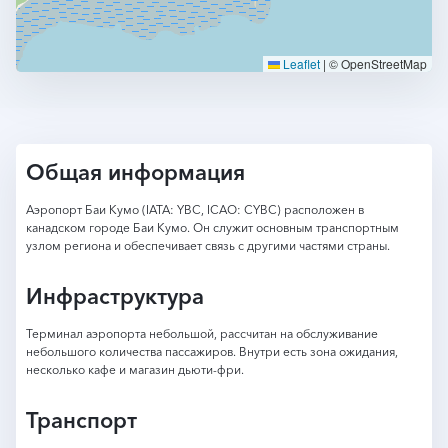
Leaflet
|
© OpenStreetMap
Общая информация
Аэропорт Баи Кумо (IATA: YBC, ICAO: CYBC) расположен в
канадском городе Баи Кумо. Он служит основным транспортным
узлом региона и обеспечивает связь с другими частями страны.
Инфраструктура
Терминал аэропорта небольшой, рассчитан на обслуживание
небольшого количества пассажиров. Внутри есть зона ожидания,
несколько кафе и магазин дьюти-фри.
Транспорт