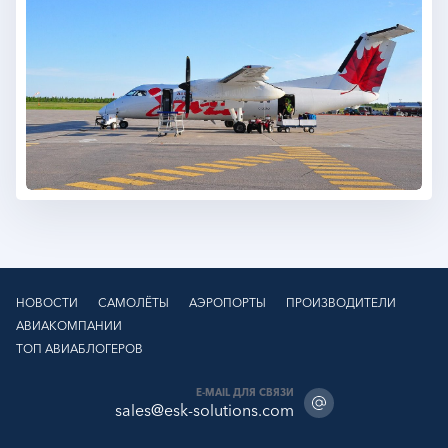
НОВОСТИ
САМОЛЁТЫ
АЭРОПОРТЫ
ПРОИЗВОДИТЕЛИ
АВИАКОМПАНИИ
ТОП АВИАБЛОГЕРОВ
E-MAIL ДЛЯ СВЯЗИ
sales@esk-solutions.com