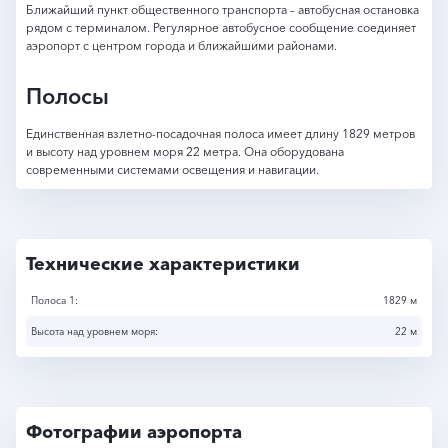
Ближайший пункт общественного транспорта – автобусная остановка
рядом с терминалом. Регулярное автобусное сообщение соединяет
аэропорт с центром города и ближайшими районами.
Полосы
Единственная взлетно-посадочная полоса имеет длину 1829 метров
и высоту над уровнем моря 22 метра. Она оборудована
современными системами освещения и навигации.
Технические характеристики
Полоса 1:
1829 м
Высота над уровнем моря:
22 м
Фотографии аэропорта