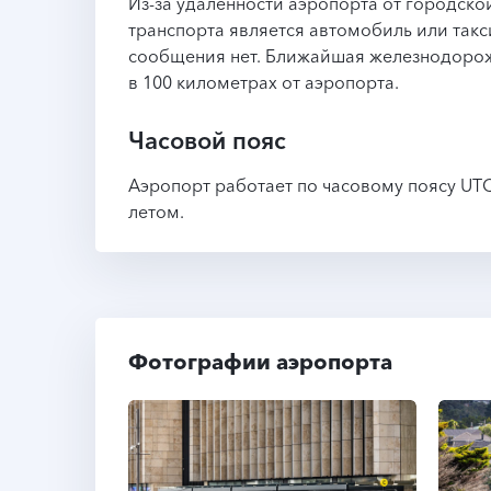
Из-за удалённости аэропорта от городск
транспорта является автомобиль или такс
сообщения нет. Ближайшая железнодорож
в 100 километрах от аэропорта.
Часовой пояс
Аэропорт работает по часовому поясу UTC+
летом.
Фотографии аэропорта