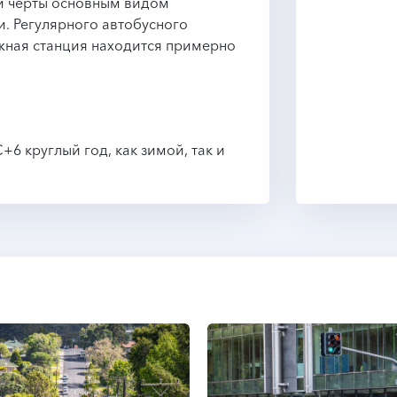
ой черты основным видом
и. Регулярного автобусного
ная станция находится примерно
6 круглый год, как зимой, так и