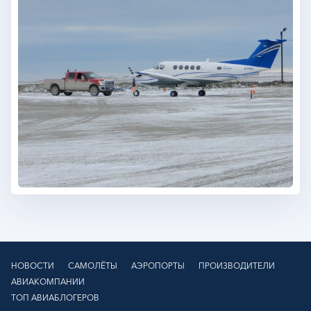
НОВОСТИ
САМОЛЁТЫ
АЭРОПОРТЫ
ПРОИЗВОДИТЕЛИ
АВИАКОМПАНИИ
ТОП АВИАБЛОГЕРОВ