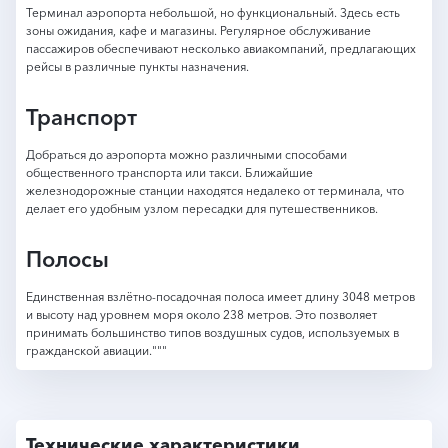
Терминал аэропорта небольшой, но функциональный. Здесь есть
зоны ожидания, кафе и магазины. Регулярное обслуживание
пассажиров обеспечивают несколько авиакомпаний, предлагающих
рейсы в различные пункты назначения.
Транспорт
Добраться до аэропорта можно различными способами
общественного транспорта или такси. Ближайшие
железнодорожные станции находятся недалеко от терминала, что
делает его удобным узлом пересадки для путешественников.
Полосы
Единственная взлётно-посадочная полоса имеет длину 3048 метров
и высоту над уровнем моря около 238 метров. Это позволяет
принимать большинство типов воздушных судов, используемых в
гражданской авиации."""
Технические характеристики