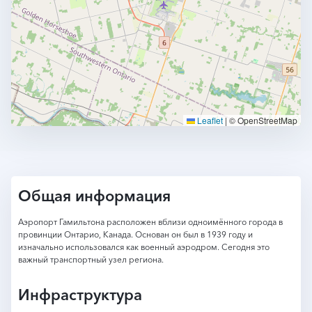
Leaflet
|
© OpenStreetMap
Общая информация
Аэропорт Гамильтона расположен вблизи одноимённого города в
провинции Онтарио, Канада. Основан он был в 1939 году и
изначально использовался как военный аэродром. Сегодня это
важный транспортный узел региона.
Инфраструктура