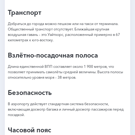
Транспорт
Добраться до города можно пешком или на такси от терминала.
Общественный транспорт отсутствует. Ближайшая крупная
воздушная гавань – это Уайтхорс, расположенный примерно в 67
километрах к юго-востоку.
Взлётно-посадочная полоса
Длина единственной ВПП составляет около 1 900 метров, что
позволяет принимать самолёты средней величины. Высота полосы
относительно уровня моря – 38 метров.
Безопасность
В аэропорту действует стандартная система безопасности,
включающая досмотр багажа и личный досмотр пассажиров перед
посадкой.
Часовой пояс