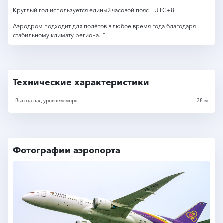
Круглый год используется единый часовой пояс – UTC+8.
Аэродром подходит для полётов в любое время года благодаря
стабильному климату региона."""
Технические характеристики
Высота над уровнем моря:
38 м
Фотографии аэропорта