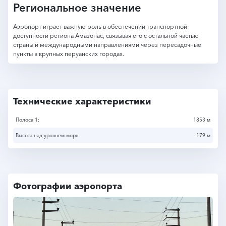
Региональное значение
Аэропорт играет важную роль в обеспечении транспортной
доступности региона Амазонас, связывая его с остальной частью
страны и международными направлениями через пересадочные
пункты в крупных перуанских городах.
Технические характеристики
Полоса 1:
1853 м
Высота над уровнем моря:
179 м
Фотографии аэропорта