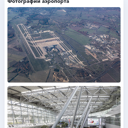
Фотографии аэропорта