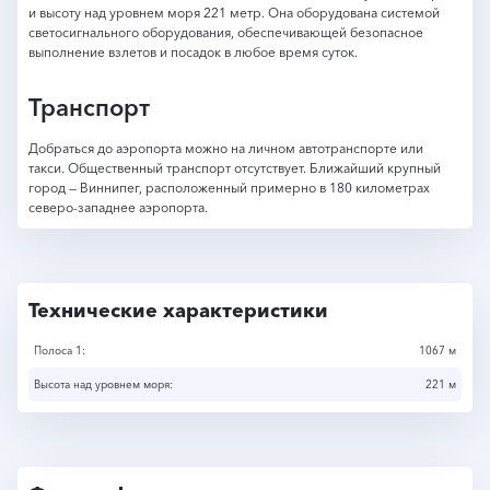
и высоту над уровнем моря 221 метр. Она оборудована системой
светосигнального оборудования, обеспечивающей безопасное
выполнение взлетов и посадок в любое время суток.
Транспорт
Добраться до аэропорта можно на личном автотранспорте или
такси. Общественный транспорт отсутствует. Ближайший крупный
город — Виннипег, расположенный примерно в 180 километрах
северо-западнее аэропорта.
Технические характеристики
Полоса 1:
1067 м
Высота над уровнем моря:
221 м