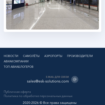
НОВОСТИ
САМОЛЁТЫ
АЭРОПОРТЫ
ПРОИЗВОДИТЕЛИ
АВИАКОМПАНИИ
ТОП АВИАБЛОГЕРОВ
E-MAIL ДЛЯ СВЯЗИ
sales@esk-solutions.com
Публичная оферта
Политика по обработке персональных данных
2020-2026 © Все права защищены