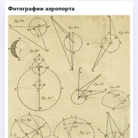
Фотографии аэропорта