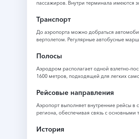
пассажиров. Внутри терминала имеются з
Транспорт
До аэропорта можно добраться автомоби
вертолетом. Регулярные автобусные маршр
Полосы
Аэродром располагает одной взлетно-по
1600 метров, подходящей для легких само
Рейсовые направления
Аэропорт выполняет внутренние рейсы в 
региона, обеспечивая связь с основными 
История