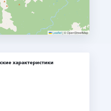
Leaflet
|
© OpenStreetMap
ские характеристики