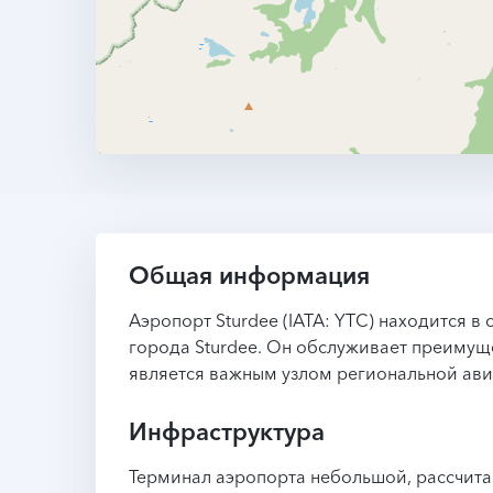
Общая информация
Аэропорт Sturdee (IATA: YTC) находится в
города Sturdee. Он обслуживает преимущ
является важным узлом региональной ави
Инфраструктура
Терминал аэропорта небольшой, рассчита