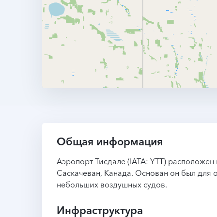
Общая информация
Аэропорт Тисдале (IATA: YTT) расположен
Саскачеван, Канада. Основан он был для
небольших воздушных судов.
Инфраструктура