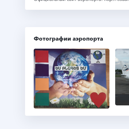
Фотографии аэропорта