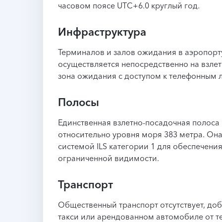
часовом поясе UTC+6.0 круглый год.
Инфраструктура
Терминалов и залов ожидания в аэропорт
осуществляется непосредственно на взле
зона ожидания с доступом к телефонным л
Полосы
Единственная взлетно-посадочная полоса 
относительно уровня моря 383 метра. Он
системой ILS категории 1 для обеспечени
ограниченной видимости.
Транспорт
Общественный транспорт отсутствует, доб
такси или арендованном автомобиле от 