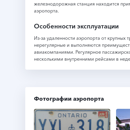
железнодорожная станция находится прим
аэропорта.
Особенности эксплуатации
Из-за удаленности аэропорта от крупных 
нерегулярные и выполняются преимущес
авиакомпаниями. Регулярное пассажирск
несколькими внутренними рейсами в нед
Фотографии аэропорта