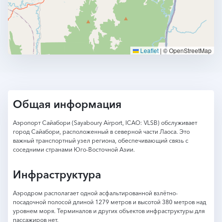
Leaflet
|
© OpenStreetMap
Общая информация
Аэропорт Сайабори (Sayaboury Airport, ICAO: VLSB) обслуживает
город Сайабори, расположенный в северной части Лаоса. Это
важный транспортный узел региона, обеспечивающий связь с
соседними странами Юго-Восточной Азии.
Инфраструктура
Аэродром располагает одной асфальтированной взлётно-
посадочной полосой длиной 1279 метров и высотой 380 метров над
уровнем моря. Терминалов и других объектов инфраструктуры для
пассажиров нет.