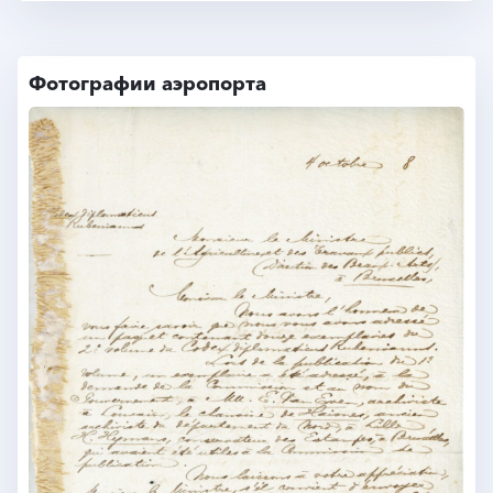
Фотографии аэропорта