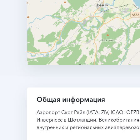
Общая информация
Аэропорт Скот Рейл (IATA: ZIV, ICAO: OPZ
Инвернесс в Шотландии, Великобритания.
внутренних и региональных авиаперевозок