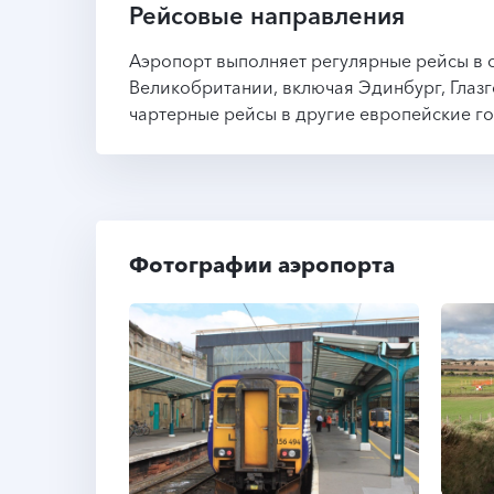
Рейсовые направления
Аэропорт выполняет регулярные рейсы в
Великобритании, включая Эдинбург, Глаз
чартерные рейсы в другие европейские г
Фотографии аэропорта