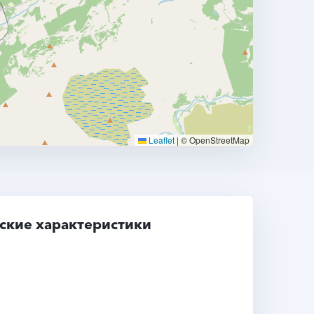
Leaflet
|
© OpenStreetMap
ские характеристики