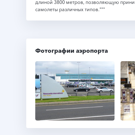
длиной 3800 метров, позволяющую прин
самолеты различных типов."""
Фотографии аэропорта