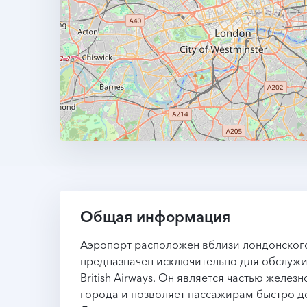
Общая информация
Аэропорт расположен вблизи лондонского
предназначен исключительно для обслуж
British Airways. Он является частью жел
города и позволяет пассажирам быстро д