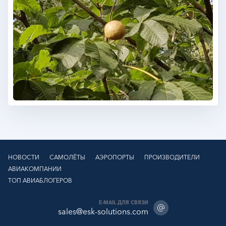
НОВОСТИ
САМОЛЁТЫ
АЭРОПОРТЫ
ПРОИЗВОДИТЕЛИ
АВИАКОМПАНИИ
ТОП АВИАБЛОГЕРОВ
E-MAIL ДЛЯ СВЯЗИ
sales@esk-solutions.com