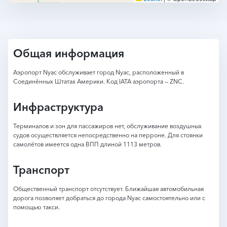
Общая информация
Аэропорт Nyac обслуживает город Nyac, расположенный в
Соединённых Штатах Америки. Код IATA аэропорта — ZNC.
Инфраструктура
Терминалов и зон для пассажиров нет, обслуживание воздушных
судов осуществляется непосредственно на перроне. Для стоянки
самолётов имеется одна ВПП длиной 1113 метров.
Транспорт
Общественный транспорт отсутствует. Ближайшая автомобильная
дорога позволяет добраться до города Nyac самостоятельно или с
помощью такси.