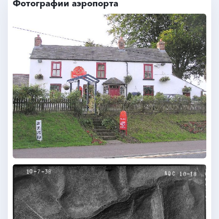
Фотографии аэропорта