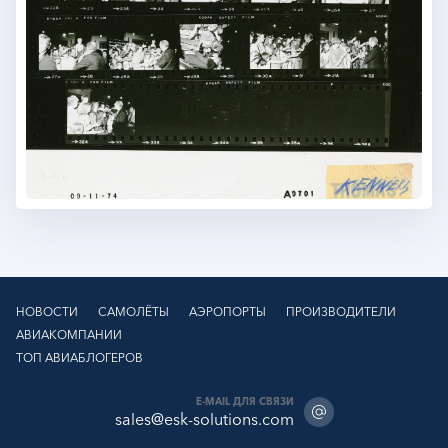
НОВОСТИ
САМОЛЁТЫ
АЭРОПОРТЫ
ПРОИЗВОДИТЕЛИ
АВИАКОМПАНИИ
ТОП АВИАБЛОГЕРОВ
E-MAIL ДЛЯ СВЯЗИ
sales@esk-solutions.com