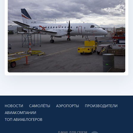
НОВОСТИ
САМОЛЁТЫ
АЭРОПОРТЫ
ПРОИЗВОДИТЕЛИ
АВИАКОМПАНИИ
ТОП АВИАБЛОГЕРОВ
E-MAIL ДЛЯ СВЯЗИ