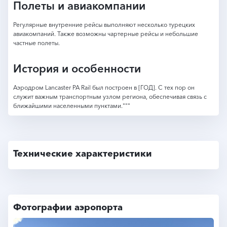
Полеты и авиакомпании
Регулярные внутренние рейсы выполняют несколько турецких
авиакомпаний. Также возможны чартерные рейсы и небольшие
частные полеты.
История и особенности
Аэродром Lancaster PA Rail был построен в [ГОД]. С тех пор он
служит важным транспортным узлом региона, обеспечивая связь с
ближайшими населенными пунктами."""
Технические характеристики
Фотографии аэропорта