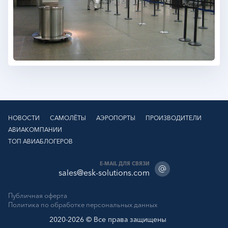
НОВОСТИ
САМОЛЁТЫ
АЭРОПОРТЫ
ПРОИЗВОДИТЕЛИ
АВИАКОМПАНИИ
ТОП АВИАБЛОГЕРОВ
E-MAIL ДЛЯ СВЯЗИ
sales@esk-solutions.com
Публичная оферта
Политика по обработке персональных данных
2020-2026 © Все права защищены