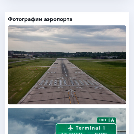
Фотографии аэропорта