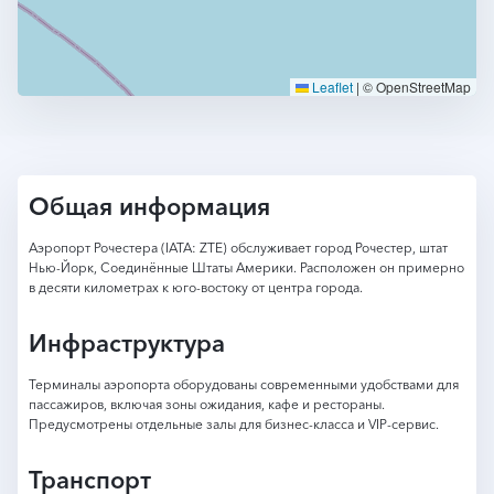
Leaflet
|
© OpenStreetMap
Общая информация
Аэропорт Рочестера (IATA: ZTE) обслуживает город Рочестер, штат
Нью-Йорк, Соединённые Штаты Америки. Расположен он примерно
в десяти километрах к юго-востоку от центра города.
Инфраструктура
Терминалы аэропорта оборудованы современными удобствами для
пассажиров, включая зоны ожидания, кафе и рестораны.
Предусмотрены отдельные залы для бизнес-класса и VIP-сервис.
Транспорт