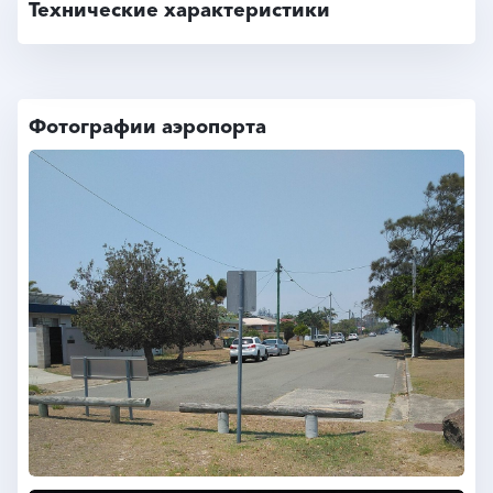
Технические характеристики
Фотографии аэропорта