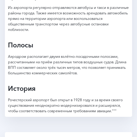
Из аэропорта регулярно отправляются автобусы и такси в различные
районы города. Также имеется возможность арендовать автомобиль
прямо на территории аэропорта или воспользоваться
общественным транспортом через автобусные остановки
поблизости.
Полосы
Аэродром располагает двумя взлётно-посадочными полосами,
рассчитанными на приём различных типов воздушных судов. Длина
ВПП составляет около трёх тысяч метров, что позволяет принимать
большинство коммерческих самолётов.
История
Рочестерский аэропорт был открыт в 1928 году и за время своего
существования неоднократно модернизировался и расширялся,
чтобы соответствовать современным требованиям авиации."""