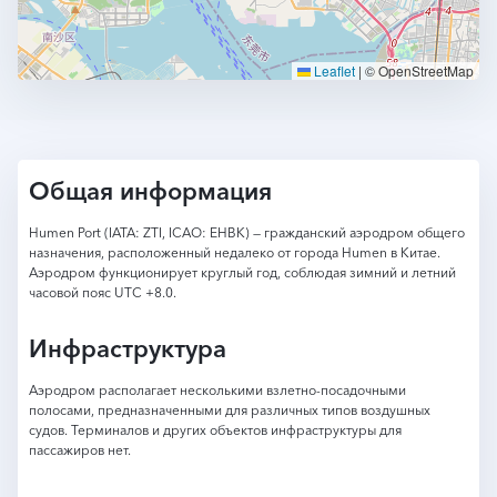
Leaflet
|
© OpenStreetMap
Общая информация
Humen Port (IATA: ZTI, ICAO: EHBK) — гражданский аэродром общего
назначения, расположенный недалеко от города Humen в Китае.
Аэродром функционирует круглый год, соблюдая зимний и летний
часовой пояс UTC +8.0.
Инфраструктура
Аэродром располагает несколькими взлетно-посадочными
полосами, предназначенными для различных типов воздушных
судов. Терминалов и других объектов инфраструктуры для
пассажиров нет.