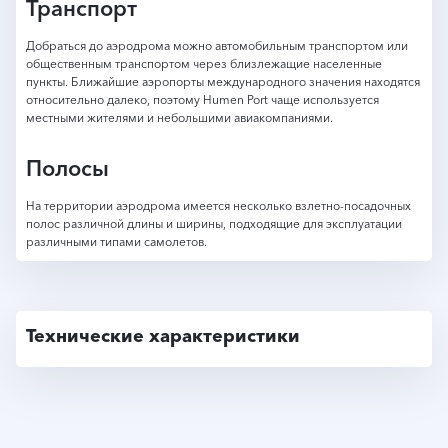
Транспорт
Добраться до аэродрома можно автомобильным транспортом или
общественным транспортом через близлежащие населенные
пункты. Ближайшие аэропорты международного значения находятся
относительно далеко, поэтому Humen Port чаще используется
местными жителями и небольшими авиакомпаниями.
Полосы
На территории аэродрома имеется несколько взлетно-посадочных
полос различной длины и ширины, подходящие для эксплуатации
различными типами самолетов.
Технические характеристики