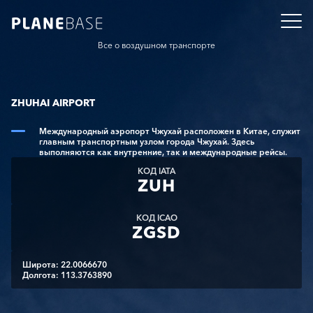
Все о воздушном транспорте
ZHUHAI AIRPORT
Международный аэропорт Чжухай расположен в Китае, служит
главным транспортным узлом города Чжухай. Здесь
выполняются как внутренние, так и международные рейсы.
КОД IATA
ZUH
КОД ICAO
ZGSD
Широта: 22.0066670
Долгота: 113.3763890