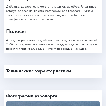
Добраться до аэропорта можно на такси или автобусе. Регулярное
автобусное сообщение связывает терминал с городом Чжухаем.
Также возможно воспользоваться арендой автомобилей или
трансфером от местных компаний.
Полосы
Аэродром располагает одной взлетно-посадочной полосой длиной
2600 метров, которая соответствует международным стандартам и
позволяет принимать большинство типов воздушных судов.
Технические характеристики
Фотографии аэропорта