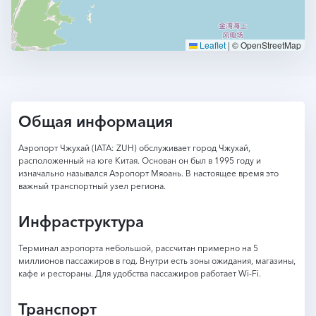
Leaflet
|
© OpenStreetMap
Общая информация
Аэропорт Чжухай (IATA: ZUH) обслуживает город Чжухай,
расположенный на юге Китая. Основан он был в 1995 году и
изначально назывался Аэропорт Мяоань. В настоящее время это
важный транспортный узел региона.
Инфраструктура
Терминал аэропорта небольшой, рассчитан примерно на 5
миллионов пассажиров в год. Внутри есть зоны ожидания, магазины,
кафе и рестораны. Для удобства пассажиров работает Wi-Fi.
Транспорт