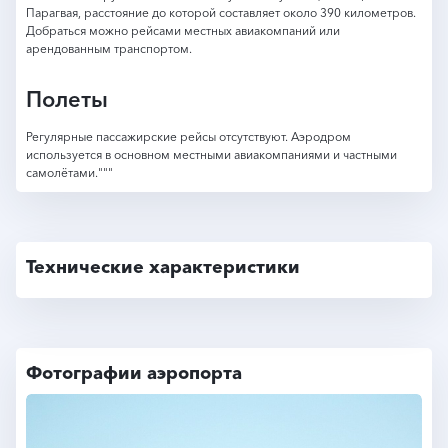
Парагвая, расстояние до которой составляет около 390 километров.
Добраться можно рейсами местных авиакомпаний или
арендованным транспортом.
Полеты
Регулярные пассажирские рейсы отсутствуют. Аэродром
используется в основном местными авиакомпаниями и частными
самолётами."""
Технические характеристики
Фотографии аэропорта