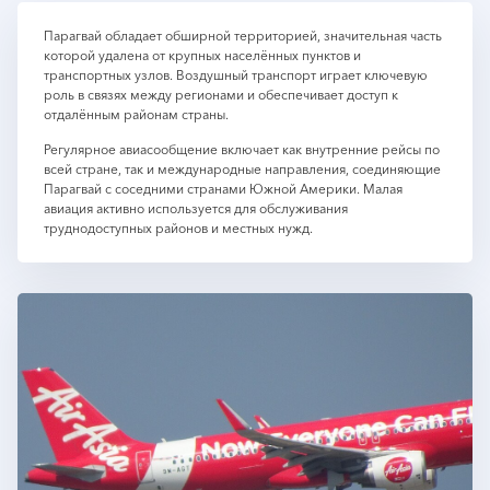
Парагвай обладает обширной территорией, значительная часть
которой удалена от крупных населённых пунктов и
транспортных узлов. Воздушный транспорт играет ключевую
роль в связях между регионами и обеспечивает доступ к
отдалённым районам страны.
Регулярное авиасообщение включает как внутренние рейсы по
всей стране, так и международные направления, соединяющие
Парагвай с соседними странами Южной Америки. Малая
авиация активно используется для обслуживания
труднодоступных районов и местных нужд.