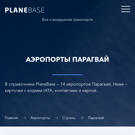
Все о воздушном транспорте
АЭРОПОРТЫ ПАРАГВАЙ
В справочнике PlaneBase — 14 аэропортов Парагвай. Ниже —
карточки с кодами IATA, контактами и картой.
Главная
Аэропорты
Страны
Парагвай