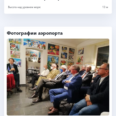
Высота над уровнем моря:
13 м
Фотографии аэропорта