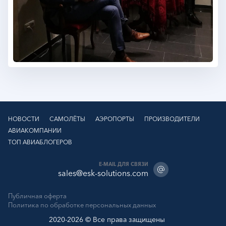
НОВОСТИ
САМОЛЁТЫ
АЭРОПОРТЫ
ПРОИЗВОДИТЕЛИ
АВИАКОМПАНИИ
ТОП АВИАБЛОГЕРОВ
E-MAIL ДЛЯ СВЯЗИ
sales@esk-solutions.com
Публичная оферта
Политика по обработке персональных данных
2020-2026 © Все права защищены