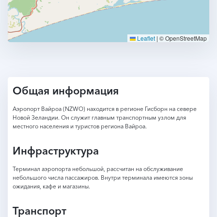
Leaflet
|
© OpenStreetMap
Общая информация
Аэропорт Вайроа (NZWO) находится в регионе Гисборн на севере
Новой Зеландии. Он служит главным транспортным узлом для
местного населения и туристов региона Вайроа.
Инфраструктура
Терминал аэропорта небольшой, рассчитан на обслуживание
небольшого числа пассажиров. Внутри терминала имеются зоны
ожидания, кафе и магазины.
Транспорт