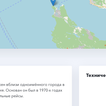
Техниче
ожен вблизи одноимённого города в
. Основан он был в 1970-х годах
льные рейсы.