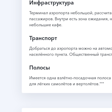
Инфраструктура
Терминал аэропорта небольшой, рассчита
пассажиров. Внутри есть зона ожидания, 
небольшие кафе.
Транспорт
Добраться до аэропорта можно на автомо
населённого пункта. Общественный трансп
Полосы
Имеется одна взлётно-посадочная полоса
для лёгких самолётов и вертолётов."""