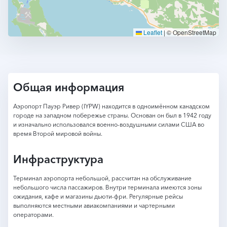
Leaflet
|
© OpenStreetMap
Общая информация
Аэропорт Пауэр Ривер (IYPW) находится в одноимённом канадском
городе на западном побережье страны. Основан он был в 1942 году
и изначально использовался военно-воздушными силами США во
время Второй мировой войны.
Инфраструктура
Терминал аэропорта небольшой, рассчитан на обслуживание
небольшого числа пассажиров. Внутри терминала имеются зоны
ожидания, кафе и магазины дьюти-фри. Регулярные рейсы
выполняются местными авиакомпаниями и чартерными
операторами.