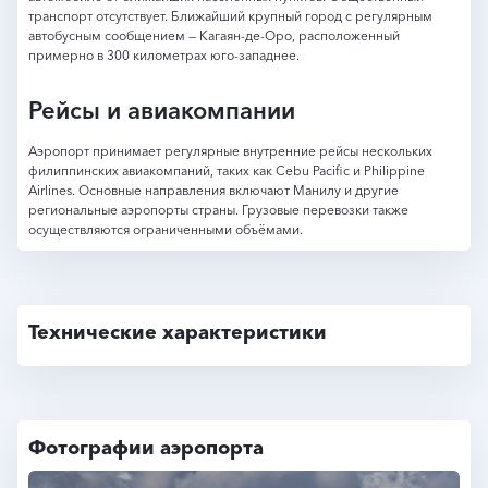
транспорт отсутствует. Ближайший крупный город с регулярным
автобусным сообщением — Кагаян-де-Оро, расположенный
примерно в 300 километрах юго-западнее.
Рейсы и авиакомпании
Аэропорт принимает регулярные внутренние рейсы нескольких
филиппинских авиакомпаний, таких как Cebu Pacific и Philippine
Airlines. Основные направления включают Манилу и другие
региональные аэропорты страны. Грузовые перевозки также
осуществляются ограниченными объёмами.
Технические характеристики
Фотографии аэропорта