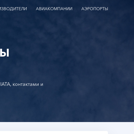
ИЗВОДИТЕЛИ
АВИАКОМПАНИИ
АЭРОПОРТЫ
НЫ
IATA, контактами и