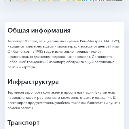
Общая информация
Аэропорт Местре, официально именуемый Рим-Местре (IATA: XVY),
находится примерно в десяти километрах к востоку от центра Рима.
Он был открыт в 1985 году и изначально предназначался
исключительно для железнодорожных перевозок. Сегодня это
небольшой гражданский аэропорт, обслуживающий регулярные
рейсы и чартеры.
Инфраструктура
Терминал аэропорта компактен и прост в навигации. Внутри есть
несколько кафе и ресторанов, а также зоны отдыха и ожидания. Для
пассажиров предусмотрены удобства, такие как банкоматы и пункты
обмена валюты.
Транспорт