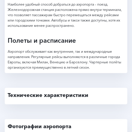
Наиболее удобный способ добраться до аэропорта – поезд.
Железнодорожная станция расположена прямо внутри терминала,
что позволяет пассажирам быстро перемещаться между рейсами
или городскими точками. Автобусы и такси также доступны, хотя их
использование менее распространено.
Полеты и расписание
Аэропорт обслуживает как внутренние, так и международные
направления. Регулярные рейсы выполняются в различные города
Европы, включая Милан, Венецию и Барселону. Чартерные полёты
организуются преимущественно в летний сезон.
Технические характеристики
Фотографии аэропорта