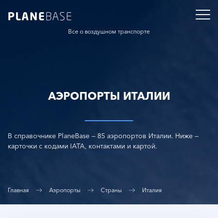
Все о воздушном транспорте
АЭРОПОРТЫ ИТАЛИИ
В справочнике PlaneBase — 85 аэропортов Италии. Ниже —
карточки с кодами IATA, контактами и картой.
Главная
Аэропорты
Страны
Италия