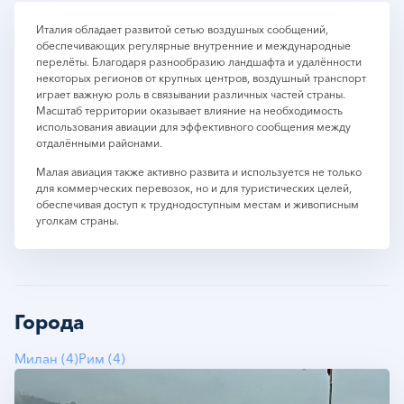
Италия обладает развитой сетью воздушных сообщений,
обеспечивающих регулярные внутренние и международные
перелёты. Благодаря разнообразию ландшафта и удалённости
некоторых регионов от крупных центров, воздушный транспорт
играет важную роль в связывании различных частей страны.
Масштаб территории оказывает влияние на необходимость
использования авиации для эффективного сообщения между
отдалёнными районами.
Малая авиация также активно развита и используется не только
для коммерческих перевозок, но и для туристических целей,
обеспечивая доступ к труднодоступным местам и живописным
уголкам страны.
Города
Милан (4)
Рим (4)